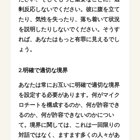
剰反応しないでください。彼に腹を立て
たり、気性を失ったり、落ち着いて状況
を説明したりしないでください。そうす
れば、あなたはもっと有罪に見えるでし
ょう。
2.明確で適切な境界
あなたは常にお互いに明確で適切な境界
を設定する必要があります。何がマイク
ロチートを構成するのか、何が許容でき
るのか、何が許容できないのかについ
て。境界に関しては、これは一回限りの
対話ではなく、ますます多くの人々があ