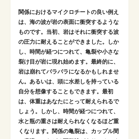
関係におけるマイクロチートの良い例え
は、海の波が岩の表面に衝突するような
ものです。当初、岩はそれに衝突する波
の圧力に耐えることができました。しか
し、時間が経つにつれて、亀裂や小さな
裂け目が岩に現れ始めます。最終的に、
岩は崩れてバラバラになるかもしれませ
ん。あるいは、頭に水差しを持っている
自分を想像することもできます。最初
は、体重はあなたにとって耐えられるで
しょう。しかし、時間が経つにつれて、
水と瓶の重さは耐えられなくなるほど重
くなります。関係の亀裂は、カップル間