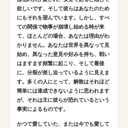
欲しいです、そして彼らはあなたのため
にもそれを望んでいます。しかし、すべ
ての関係で物事が崩壊し始める時が来
て、ほとんどの場合、あなたは理由がわ
かりません。あなたは世界を異なって見
始め、異なった意見や好みを持ち、戦い
はますます頻繁に起こり、そして最後
に、分裂が差し迫っているように見えま
す。多くの人にとって、解散はそれほど
簡単には達成できないように思われます
が、それは主に彼らが恐れているという
事実によるものです。
かつて愛していた、または今でも愛して