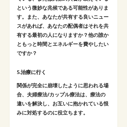
という微妙な兆候である可能性がありま
す。また、あなたが共有する良いニュー
スがあれば、あなたの配偶者はそれを共
有する最初の人になりますか？他の誰か
ともっと時間とエネルギーを費やしたい
ですか？
5.治療に行く
関係が完全に崩壊したように思われる場
合、夫婦療法/カップル療法は、療法の
違いを解決し、お互いに抱かれている恨
みに対処するのに役立ちます。