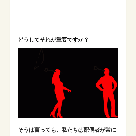
どうしてそれが重要ですか？
そうは言っても、私たちは配偶者が常に