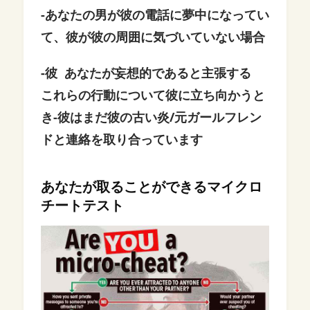
-あなたの男が彼の電話に夢中になってい
て、彼が彼の周囲に気づいていない場合
-彼
あなたが妄想的であると主張する
これらの行動について彼に立ち向かうと
き
-彼はまだ彼の古い炎/元ガールフレン
ドと連絡を取り合っています
あなたが取ることができるマイクロ
チートテスト