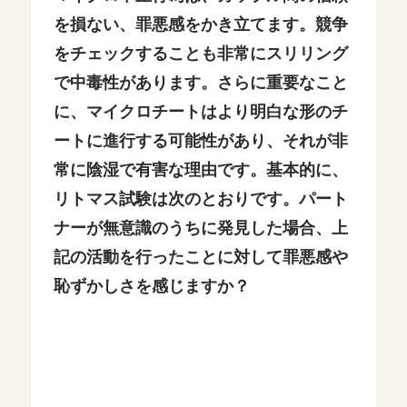
を損ない、罪悪感をかき立てます。競争
をチェックすることも非常にスリリング
で中毒性があります。さらに重要なこと
に、マイクロチートはより明白な形のチ
ートに進行する可能性があり、それが非
常に陰湿で有害な理由です。
基本的に、
リトマス試験は次のとおりです。パート
ナーが無意識のうちに発見した場合、上
記の活動を行ったことに対して罪悪感や
恥ずかしさを感じますか？