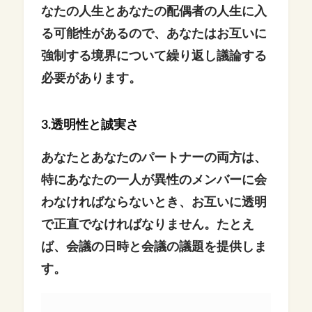
なたの人生とあなたの配偶者の人生に入
る可能性があるので、あなたはお互いに
強制する境界について繰り返し議論する
必要があります。
3.透明性と誠実さ
あなたとあなたのパートナーの両方は、
特にあなたの一人が異性のメンバーに会
わなければならないとき、お互いに透明
で正直でなければなりません。たとえ
ば、会議の日時と会議の議題を提供しま
す。