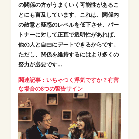
の関係の方がうまくいく可能性があるこ
とにも言及しています。これは、関係内
の敵意と疑惑のレベルを低下させ、パー
トナーに対して正直で透明性があれば、
他の人と自由にデートできるからです。
ただし、関係を維持するにはより多くの
努力が必要です...
関連記事：いちゃつく浮気ですか？有害
な場合の8つの警告サイン