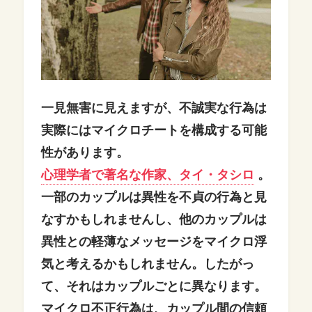
一見無害に見えますが、不誠実な行為は
実際にはマイクロチートを構成する可能
性があります。
心理学者で著名な作家、タイ・タシロ
。
一部のカップルは異性を不貞の行為と見
なすかもしれませんし、他のカップルは
異性との軽薄なメッセージをマイクロ浮
気と考えるかもしれません。
したがっ
て、それはカップルごとに異なります。
マイクロ不正行為は、カップル間の信頼