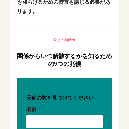
を和らげるための措置を講じる必要があ
ります。
愛と人間関係
関係からいつ解散するかを知るため
の9つの兆候
天使の数を見つけてください
名前：