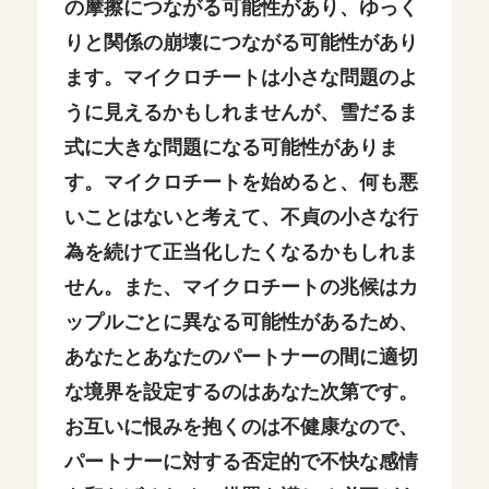
の摩擦につながる可能性があり、ゆっく
りと関係の崩壊につながる可能性があり
ます。
マイクロチートは小さな問題のよ
うに見えるかもしれませんが、雪だるま
式に大きな問題になる可能性がありま
す。マイクロチートを始めると、何も悪
いことはないと考えて、不貞の小さな行
為を続けて正当化したくなるかもしれま
せん。
また、マイクロチートの兆候はカ
ップルごとに異なる可能性があるため、
あなたとあなたのパートナーの間に適切
な境界を設定するのはあなた次第です。
お互いに恨みを抱くのは不健康なので、
パートナーに対する否定的で不快な感情