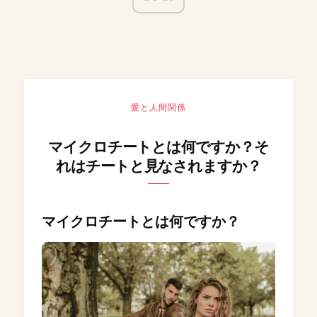
愛と人間関係
マイクロチートとは何ですか？そ
れはチートと見なされますか？
マイクロチートとは何ですか？