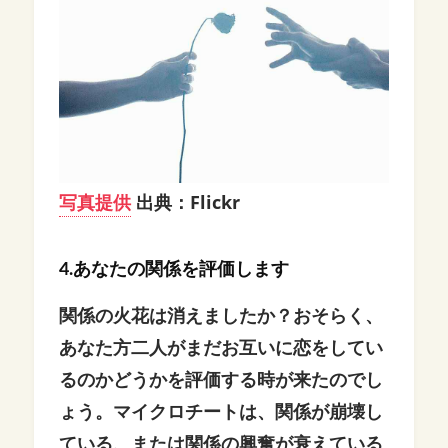
写真提供
出典：Flickr
4.あなたの関係を評価します
関係の火花は消えましたか？おそらく、
あなた方二人がまだお互いに恋をしてい
るのかどうかを評価する時が来たのでし
ょう。マイクロチートは、関係が崩壊し
ている、または関係の興奮が衰えている