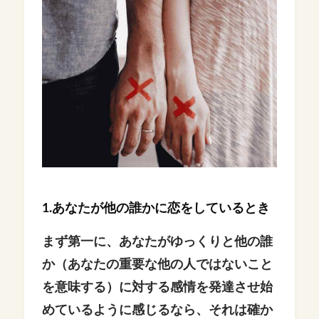
1.あなたが他の誰かに恋をしているとき
まず第一に、あなたがゆっくりと他の誰
か（あなたの重要な他の人ではないこと
を意味する）に対する感情を発達させ始
めているように感じるなら、それは確か