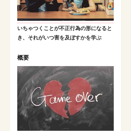
いちゃつくことが不正行為の形になると
き、それがいつ害を及ぼすかを学ぶ
概要