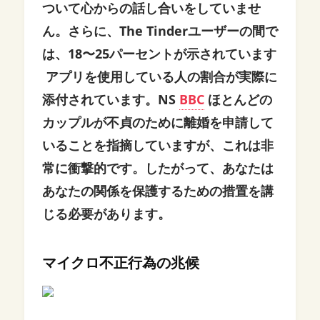
ついて心からの話し合いをしていませ
ん。さらに、The Tinderユーザーの間で
は、18〜25パーセントが示されています
アプリを使用している人の割合が実際に
添付されています。
NS
BBC
ほとんどの
カップルが不貞のために離婚を申請して
いることを指摘していますが、これは非
常に衝撃的です。したがって、あなたは
あなたの関係を保護するための措置を講
じる必要があります。
マイクロ不正行為の兆候