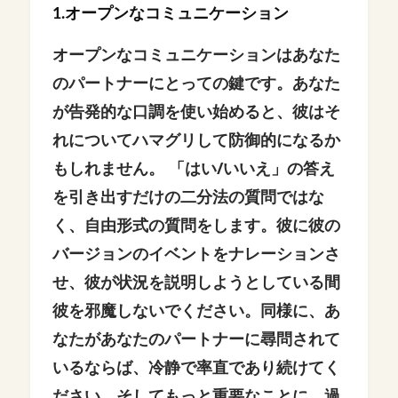
1.オープンなコミュニケーション
オープンなコミュニケーションはあなた
のパートナーにとっての鍵です。あなた
が告発的な口調を使い始めると、彼はそ
れについてハマグリして防御的になるか
もしれません。 「はい/いいえ」の答え
を引き出すだけの二分法の質問ではな
く、自由形式の質問をします。彼に彼の
バージョンのイベントをナレーションさ
せ、彼が状況を説明しようとしている間
彼を邪魔しないでください。同様に、あ
なたがあなたのパートナーに尋問されて
いるならば、冷静で率直であり続けてく
ださい、そしてもっと重要なことに、過