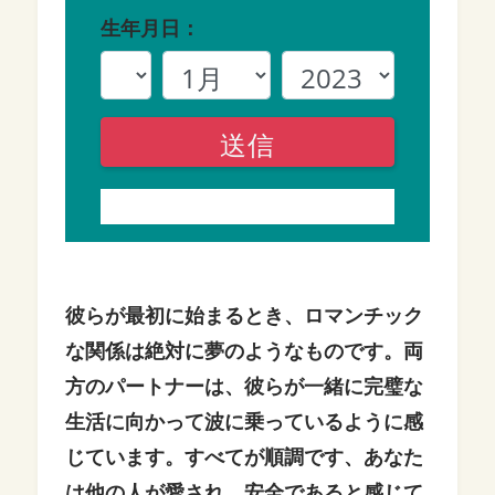
生年月日：
送信
彼らが最初に始まるとき、ロマンチック
な関係は絶対に夢のようなものです。両
方のパートナーは、彼らが一緒に完璧な
生活に向かって波に乗っているように感
じています。すべてが順調です、あなた
は他の人が愛され、安全であると感じて