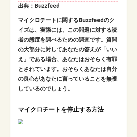
出典：Buzzfeed
マイクロチートに関するBuzzfeedのク
イズは、実際には、この問題に対する読
者の態度を調べるための調査です。質問
の大部分に対してあなたの答えが「いい
え」である場合、あなたはおそらく有罪
とされています。おそらくあなたは自分
の良心があなたに言っていることを無視
しているのでしょう。
マイクロチートを停止する方法