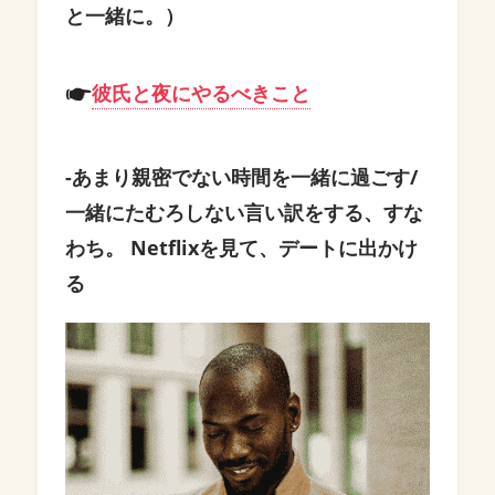
と一緒に。）
彼氏と夜にやるべきこと
-あまり親密でない時間を一緒に過ごす/
一緒にたむろしない言い訳をする、すな
わち。 Netflixを見て、デートに出かけ
る