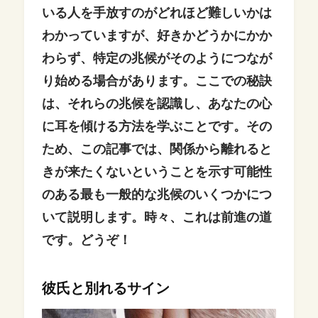
いる人を手放すのがどれほど難しいかは
わかっていますが、好きかどうかにかか
わらず、特定の兆候がそのようにつなが
り始める場合があります。ここでの秘訣
は、それらの兆候を認識し、あなたの心
に耳を傾ける方法を学ぶことです。その
ため、この記事では、関係から離れると
きが来たくないということを示す可能性
のある最も一般的な兆候のいくつかにつ
いて説明します。時々、これは前進の道
です。どうぞ！
彼氏と別れるサイン