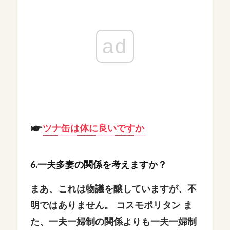
ad
ツナ缶は体に良いですか
6.一夫多妻の関係を考えますか？
まあ、これは物議を醸していますが、不
明ではありません。
コスモポリタン ま
た、一夫一婦制の関係よりも一夫一婦制