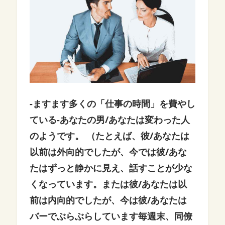
-ますます多くの「仕事の時間」を費やし
ている
-あなたの男/あなたは変わった人
のようです。 （たとえば、彼/あなたは
以前は外向的でしたが、今では彼/あな
たはずっと静かに見え、話すことが少な
くなっています。または彼/あなたは以
前は内向的でしたが、今は彼/あなたは
バーでぶらぶらしています毎週末、同僚