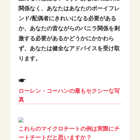
関係なく、あなたはあなたのボーイフレ
ンド/配偶者にきれいになる必要がある
か、あなたの昔ながらのバニラ関係を刺
激する必要があるかどうかにかかわら
ず、あなたは健全なアドバイスを受け取
ります。
ローレン・コーハンの最もセクシーな写
真
これらのマイクロチートの例は実際にチ
ートチートだと思いますか？