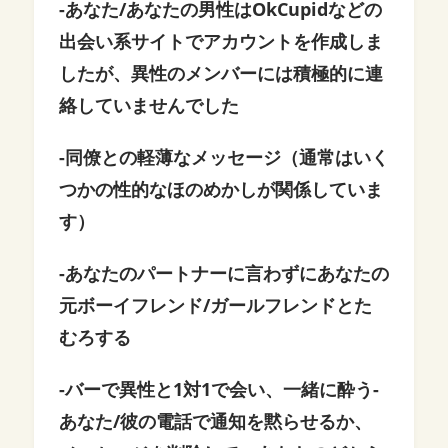
-あなた/あなたの男性はOkCupidなどの
出会い系サイトでアカウントを作成しま
したが、異性のメンバーには積極的に連
絡していませんでした
-同僚との軽薄なメッセージ（通常はいく
つかの性的なほのめかしが関係していま
す）
-あなたのパートナーに言わずにあなたの
元ボーイフレンド/ガールフレンドとた
むろする
-バーで異性と1対1で会い、一緒に酔う
-
あなた/彼の電話で通知を黙らせるか、