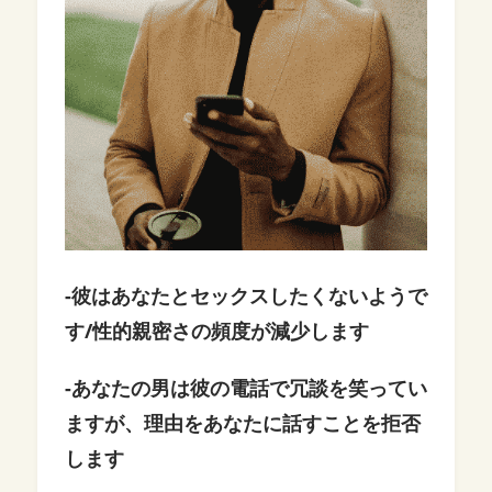
-彼はあなたとセックスしたくないようで
す/性的親密さの頻度が減少します
-あなたの男は彼の電話で冗談を笑ってい
ますが、理由をあなたに話すことを拒否
します