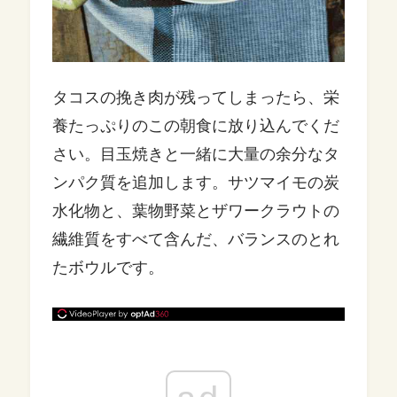
タコスの挽き肉が残ってしまったら、栄
養たっぷりのこの朝食に放り込んでくだ
さい。目玉焼きと一緒に大量の余分なタ
ンパク質を追加します。サツマイモの炭
水化物と、葉物野菜とザワークラウトの
繊維質をすべて含んだ、バランスのとれ
たボウルです。