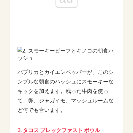
パプリカとカイエンペッパーが、このシ
ンプルな朝食のハッシュにスモーキーな
キックを加えます。残った牛肉を使っ
て、卵、ジャガイモ、マッシュルームな
ど何でも合います。
3. タコス ブレックファスト ボウル