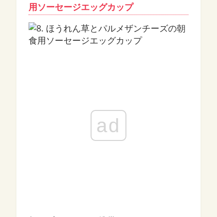
用ソーセージエッグカップ
ad