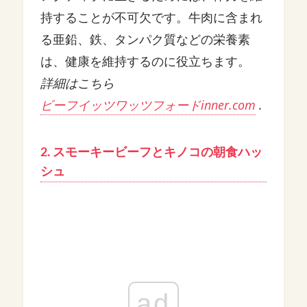
持することが不可欠です。牛肉に含まれ
る亜鉛、鉄、タンパク質などの栄養素
は、健康を維持するのに役立ちます。
詳細はこちら
ビーフイッツワッツフォードinner.com
.
2. スモーキービーフとキノコの朝食ハッ
シュ
ad