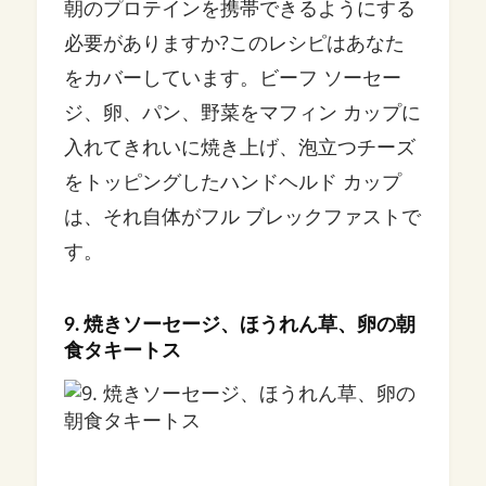
朝のプロテインを携帯できるようにする
必要がありますか?このレシピはあなた
をカバーしています。ビーフ ソーセー
ジ、卵、パン、野菜をマフィン カップに
入れてきれいに焼き上げ、泡立つチーズ
をトッピングしたハンドヘルド カップ
は、それ自体がフル ブレックファストで
す。
9. 焼きソーセージ、ほうれん草、卵の朝
食タキートス