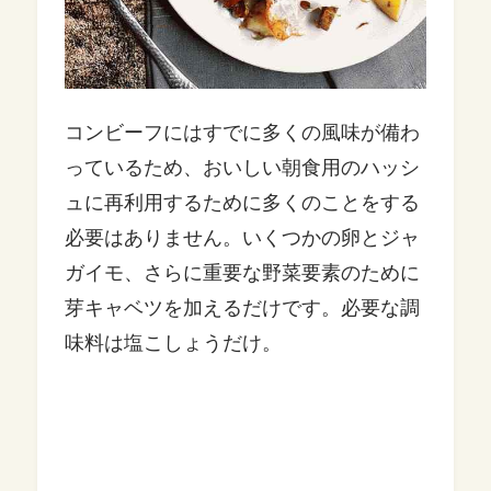
コンビーフにはすでに多くの風味が備わ
っているため、おいしい朝食用のハッシ
ュに再利用するために多くのことをする
必要はありません。いくつかの卵とジャ
ガイモ、さらに重要な野菜要素のために
芽キャベツを加えるだけです。必要な調
味料は塩こしょうだけ。