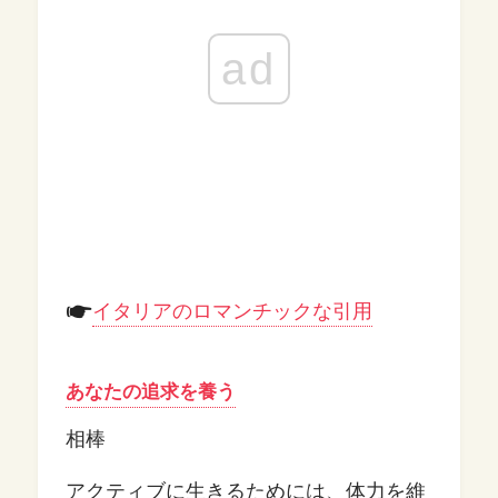
ad
イタリアのロマンチックな引用
あなたの追求を養う
相棒
アクティブに生きるためには、体力を維