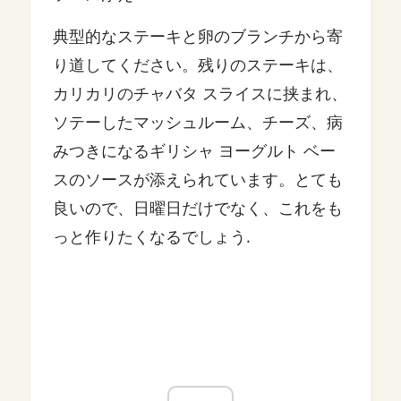
典型的なステーキと卵のブランチから寄
り道してください。残りのステーキは、
カリカリのチャバタ スライスに挟まれ、
ソテーしたマッシュルーム、チーズ、病
みつきになるギリシャ ヨーグルト ベー
スのソースが添えられています。とても
良いので、日曜日だけでなく、これをも
っと作りたくなるでしょう.