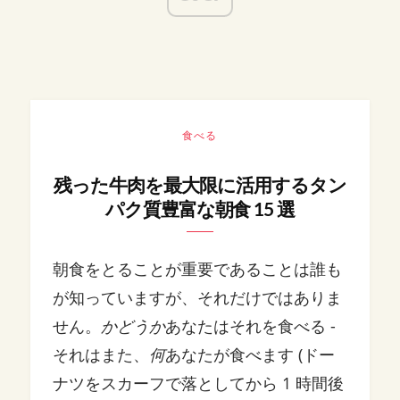
食べる
残った牛肉を最大限に活用するタン
パク質豊富な朝食 15 選
朝食をとることが重要であることは誰も
が知っていますが、それだけではありま
せん。
かどうか
あなたはそれを食べる -
それはまた、
何
あなたが食べます (ドー
ナツをスカーフで落としてから 1 時間後