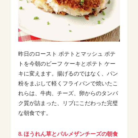
昨日のロースト ポテトとマッシュ ポテ
トを今朝のビーフ ケーキとポテト ケー
キに変えます。揚げるのではなく、パン
粉をまぶして軽くフライパンで焼いたこ
れらは、牛肉、チーズ、卵からのタンパ
ク質が詰まった、リブにこだわった完璧
な朝食です。
8. ほうれん草とパルメザンチーズの朝食