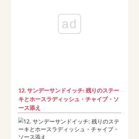
ad
12. サンデーサンドイッチ: 残りのステー
キとホースラディッシュ・チャイブ・ソ
ース添え