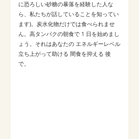
に恐ろしい砂糖の暴落を経験した人な
ら、私たちが話していることを知ってい
ます)。炭水化物だけでは食べられませ
ん。高タンパクの朝食で 1 日を始めまし
ょう。それはあなたの エネルギーレベル
立ち上がって助ける 間食を抑える 後
で。