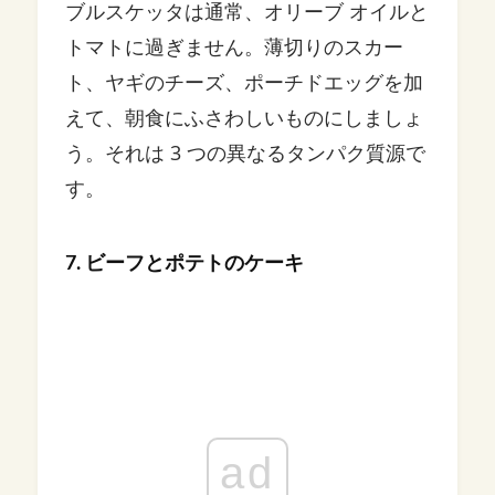
ブルスケッタは通常、オリーブ オイルと
トマトに過ぎません。薄切りのスカー
ト、ヤギのチーズ、ポーチドエッグを加
えて、朝食にふさわしいものにしましょ
う。それは 3 つの異なるタンパク質源で
す。
7. ビーフとポテトのケーキ
ad