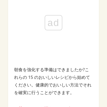
ad
朝食を強化する準備はできましたか?こ
れらの 15 のおいしいレシピから始めて
ください。健康的でおいしい方法でそれ
を確実に行うことができます。