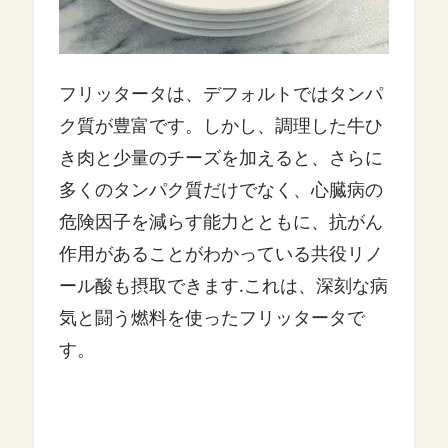
フリッタータは、デフォルトではタンパ
ク質が豊富です。しかし、調理した牛ひ
き肉と少量のチーズを加えると、さらに
多くのタンパク質だけでなく、心臓病の
危険因子を減らす能力とともに、抗がん
作用があることがわかっている共役リノ
ール酸も摂取できます.これは、深刻な病
気と闘う燃料を使ったフリッタータで
す。