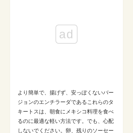
ad
より簡単で、揚げず、安っぽくないバー
ジョンのエンチラーダであるこれらのタ
キートスは、朝食にメキシコ料理を食べ
るのに最適な軽い方法です。でも、心配
しないでください。卵、残りのソーセー