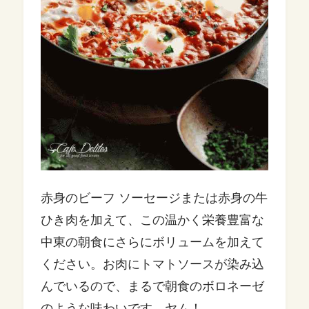
赤身のビーフ ソーセージまたは赤身の牛
ひき肉を加えて、この温かく栄養豊富な
中東の朝食にさらにボリュームを加えて
ください。お肉にトマトソースが染み込
んでいるので、まるで朝食のボロネーゼ
のような味わいです。ヤム！