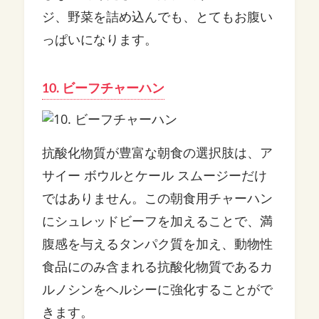
ジ、野菜を詰め込んでも、とてもお腹い
っぱいになります。
10. ビーフチャーハン
抗酸化物質が豊富な朝食の選択肢は、ア
サイー ボウルとケール スムージーだけ
ではありません。この朝食用チャーハン
にシュレッドビーフを加えることで、満
腹感を与えるタンパク質を加え、動物性
食品にのみ含まれる抗酸化物質であるカ
ルノシンをヘルシーに強化することがで
きます。