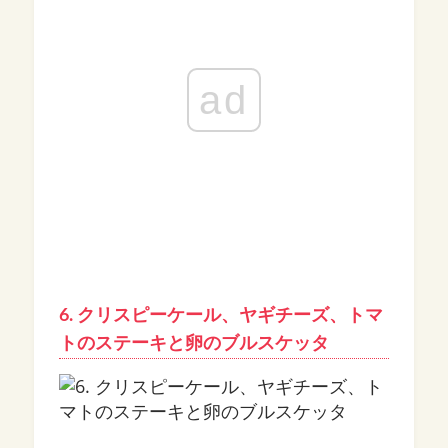
ad
6. クリスピーケール、ヤギチーズ、トマ
トのステーキと卵のブルスケッタ